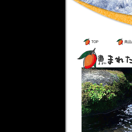
TOP
商品